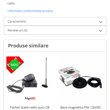
cablu
Informatii conformitate produs
Caracteristici
Review-uri
(0)
Produse similare
NOU
Pachet statie radio auto CB
Baza magnetica PNI 120/DV