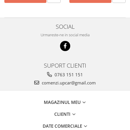
SOCIAL
Urmareste-ne in social media
SUPORT CLIENTI
0763 151 151
comenzi.upcar@gmail.com
MAGAZINUL MEU
CLIENTI
DATE COMERCIALE