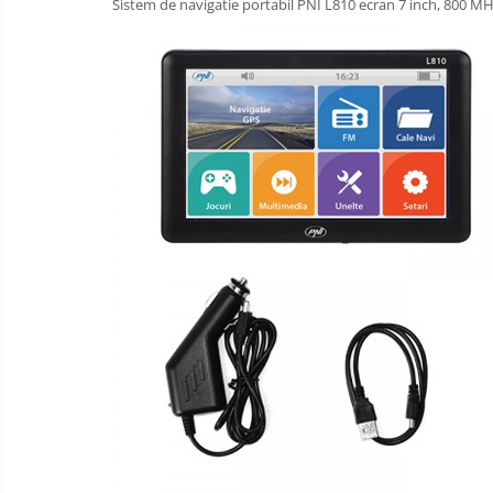
Sistem de navigatie portabil PNI L810 ecran 7 inch, 800 