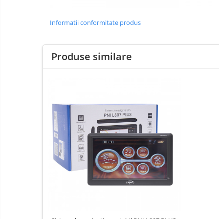
Informatii conformitate produs
Produse similare