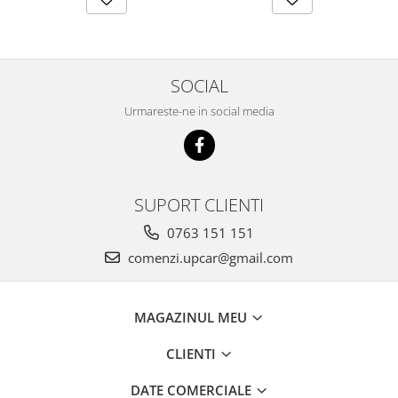
SOCIAL
Urmareste-ne in social media
SUPORT CLIENTI
0763 151 151
comenzi.upcar@gmail.com
MAGAZINUL MEU
CLIENTI
DATE COMERCIALE