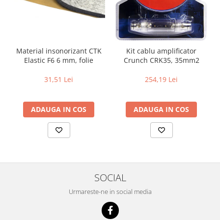
Material insonorizant CTK
Kit cablu amplificator
Elastic F6 6 mm, folie
Crunch CRK35, 35mm2
31,51 Lei
254,19 Lei
ADAUGA IN COS
ADAUGA IN COS
SOCIAL
Urmareste-ne in social media