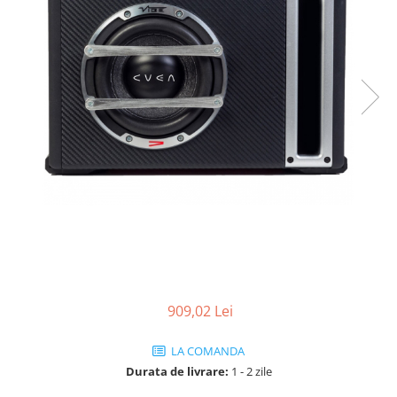
909,02 Lei
LA COMANDA
Durata de livrare:
1 - 2 zile