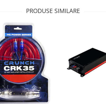
PRODUSE SIMILARE