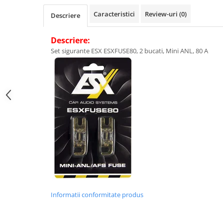
Caracteristici
Review-uri
(0)
Descriere
Descriere:
Set sigurante ESX ESXFUSE80, 2 bucati, Mini ANL, 80 A
Informatii conformitate produs