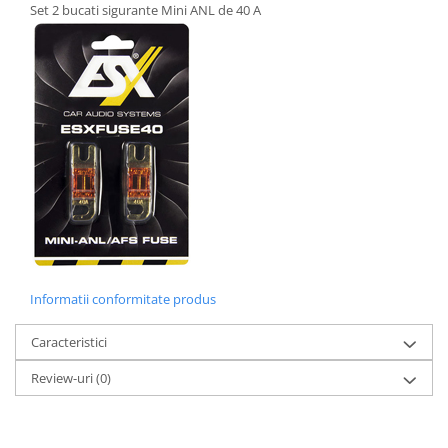
Set 2 bucati sigurante Mini ANL de 40 A
Informatii conformitate produs
Caracteristici
Review-uri
(0)