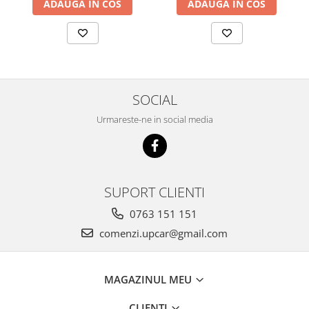
ADAUGA IN COS
ADAUGA IN COS
SOCIAL
Urmareste-ne in social media
SUPORT CLIENTI
0763 151 151
comenzi.upcar@gmail.com
MAGAZINUL MEU
CLIENTI