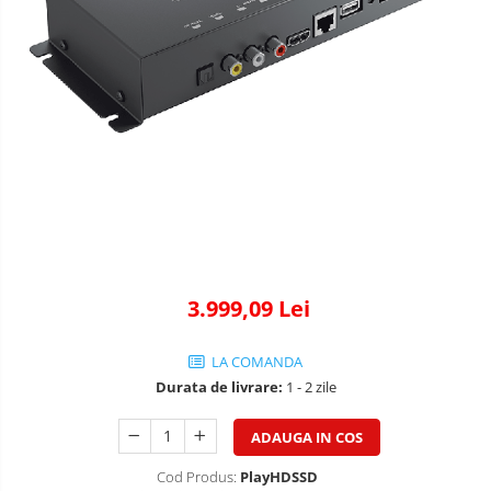
3.999,09 Lei
LA COMANDA
Durata de livrare:
1 - 2 zile
ADAUGA IN COS
Cod Produs:
PlayHDSSD