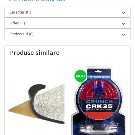
Caracteristici
Video
(1)
Review-uri
(0)
Produse similare
NOU