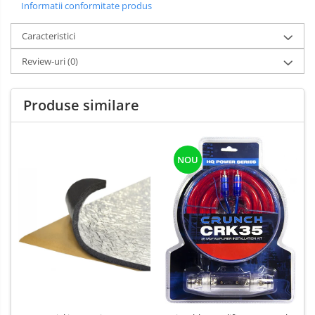
Informatii conformitate produs
Caracteristici
Review-uri
(0)
Produse similare
NOU