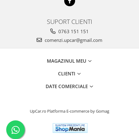
SUPORT CLIENTI
0763 151 151
comenzi.upcar@gmail.com
MAGAZINUL MEU
CLIENTI
DATE COMERCIALE
UpCar.ro
Platforma E-commerce by Gomag