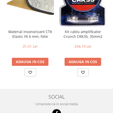
Material insonorizant CTK
Kit cablu amplificator
Elastic F6 6 mm, folie
Crunch CRK35, 35mm2
31,51 Lei
254,19 Lei
ADAUGA IN COS
ADAUGA IN COS
SOCIAL
Urmareste-ne in social media