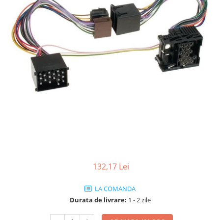
132,17 Lei
LA COMANDA
Durata de livrare:
1 - 2 zile