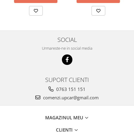
SOCIAL
Urmareste-ne in social media
SUPORT CLIENTI
0763 151 151
comenzi.upcar@gmail.com
MAGAZINUL MEU
CLIENTI