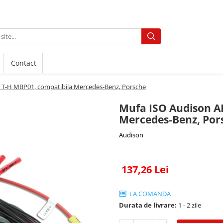
Contact
 T-H MBP01, compatibila Mercedes-Benz, Porsche
Mufa ISO Audison A
Mercedes-Benz, Por
Audison
137,26 Lei
LA COMANDA
Durata de livrare:
1 - 2 zile