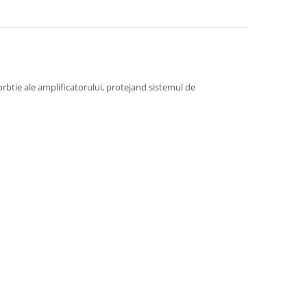
orbtie ale amplificatorului, protejand sistemul de