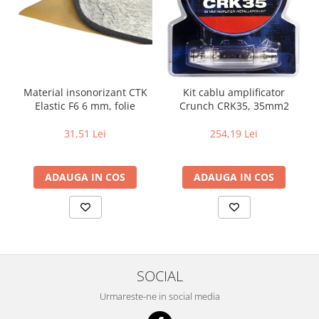
Material insonorizant CTK
Kit cablu amplificator
Elastic F6 6 mm, folie
Crunch CRK35, 35mm2
31,51 Lei
254,19 Lei
ADAUGA IN COS
ADAUGA IN COS
SOCIAL
Urmareste-ne in social media