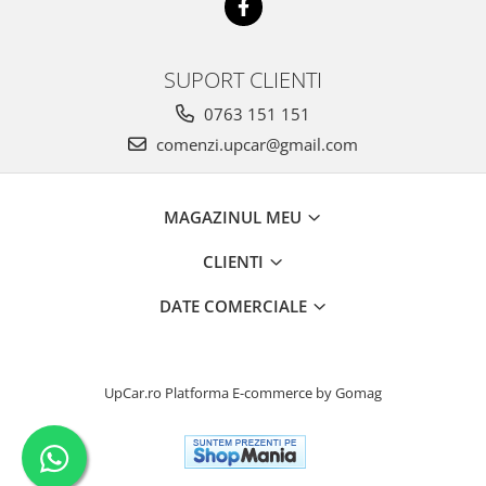
SUPORT CLIENTI
0763 151 151
comenzi.upcar@gmail.com
MAGAZINUL MEU
CLIENTI
DATE COMERCIALE
UpCar.ro
Platforma E-commerce by Gomag