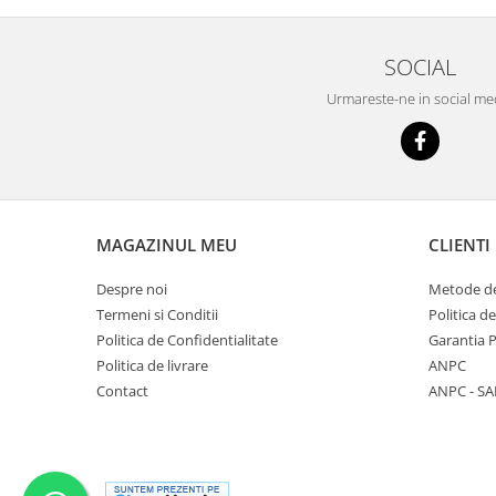
SOCIAL
Urmareste-ne in social me
MAGAZINUL MEU
CLIENTI
Despre noi
Metode de
Termeni si Conditii
Politica d
Politica de Confidentialitate
Garantia 
Politica de livrare
ANPC
Contact
ANPC - SA