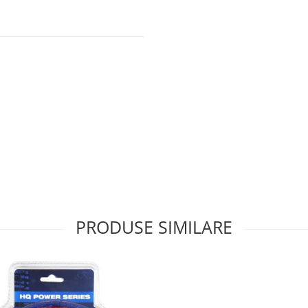
PRODUSE SIMILARE