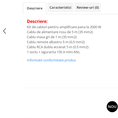
Caracteristici
Review-uri
(0)
Descriere
Descriere:
Kit de cabluri pentru amplificare pana la 2000 W
Cablu de alimentare rosu de 5 m (35 mm2)
Cablu masa gri de 1 m (35 mm2)
Cablu remote albastru 5 m (0,5 mm2)
Cablu RCA dublu ecranat 5 m (0.5 mm2)
1 soclu + siguranta 150 A mini ANL
Informatii conformitate produs
NOU