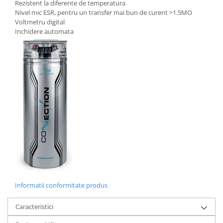
Rezistent la diferente de temperatura
Nivel mic ESR, pentru un transfer mai bun de curent >1.5MO
Voltmetru digital
Inchidere automata
Informatii conformitate produs
Caracteristici