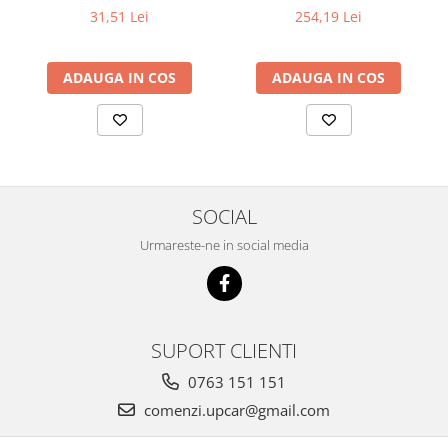
31,51 Lei
254,19 Lei
ADAUGA IN COS
ADAUGA IN COS
SOCIAL
Urmareste-ne in social media
SUPORT CLIENTI
0763 151 151
comenzi.upcar@gmail.com