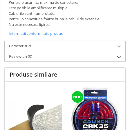
Pentru o usurinta maxima de conectare.
Este posibila amplificarea multipla.
Cablurile sunt numerotate.
Pentru o conexiune foarte buna la cablul de extensie.
Nu este necesara lipirea.
Informatii conformitate produs
Caracteristici
Review-uri
(0)
Produse similare
NOU