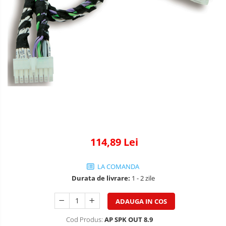
114,89 Lei
LA COMANDA
Durata de livrare:
1 - 2 zile
ADAUGA IN COS
Cod Produs:
AP SPK OUT 8.9