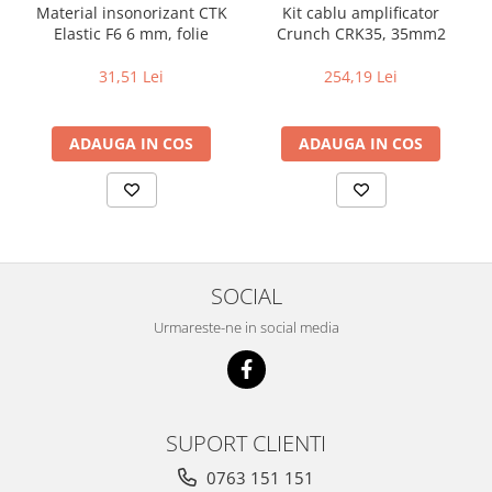
Material insonorizant CTK
Kit cablu amplificator
Elastic F6 6 mm, folie
Crunch CRK35, 35mm2
31,51 Lei
254,19 Lei
ADAUGA IN COS
ADAUGA IN COS
SOCIAL
Urmareste-ne in social media
SUPORT CLIENTI
0763 151 151