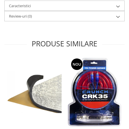
Caracteristici
Review-uri
(0)
PRODUSE SIMILARE
NOU