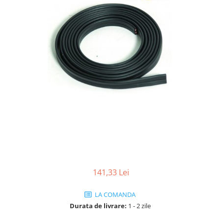
141,33 Lei
LA COMANDA
Durata de livrare:
1 - 2 zile