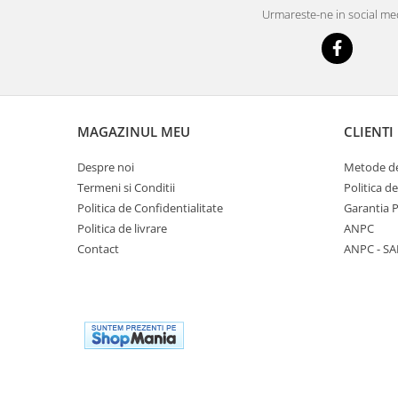
Urmareste-ne in social me
MAGAZINUL MEU
CLIENTI
Despre noi
Metode de
Termeni si Conditii
Politica d
Politica de Confidentialitate
Garantia 
Politica de livrare
ANPC
Contact
ANPC - SA