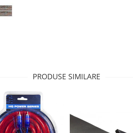
PRODUSE SIMILARE