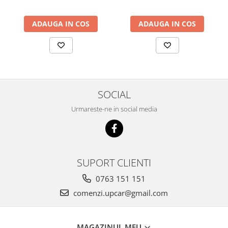
ADAUGA IN COS
ADAUGA IN COS
SOCIAL
Urmareste-ne in social media
SUPORT CLIENTI
0763 151 151
comenzi.upcar@gmail.com
MAGAZINUL MEU