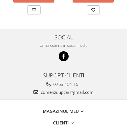
SOCIAL
Urmareste-ne in social media
SUPORT CLIENTI
0763 151 151
comenzi.upcar@gmail.com
MAGAZINUL MEU
CLIENTI