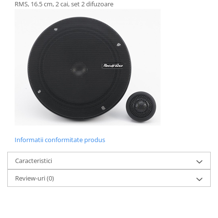
RMS, 16.5 cm, 2 cai, set 2 difuzoare
Informatii conformitate produs
Caracteristici
Review-uri
(0)