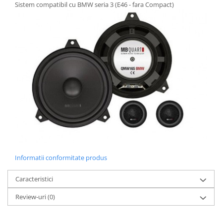
Sistem compatibil cu BMW seria 3 (E46 - fara Compact)
Informatii conformitate produs
Caracteristici
Review-uri
(0)