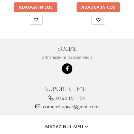
ADAUGA IN COS
ADAUGA IN COS
SOCIAL
Urmareste-ne in social media
SUPORT CLIENTI
0763 151 151
comenzi.upcar@gmail.com
MAGAZINUL MEU