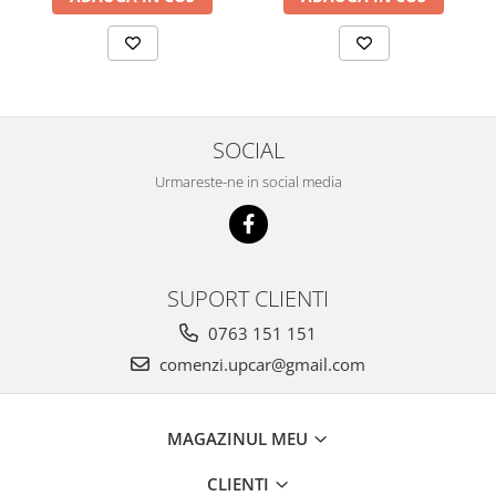
SOCIAL
Urmareste-ne in social media
SUPORT CLIENTI
0763 151 151
comenzi.upcar@gmail.com
MAGAZINUL MEU
CLIENTI