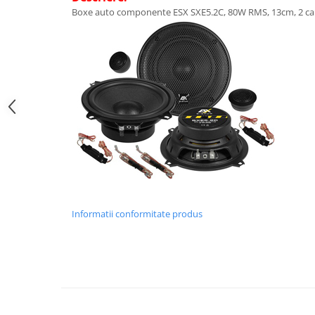
Boxe auto componente ESX SXE5.2C, 80W RMS, 13cm, 2 cai,
Informatii conformitate produs