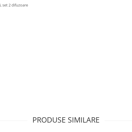
 set 2 difuzoare
PRODUSE SIMILARE