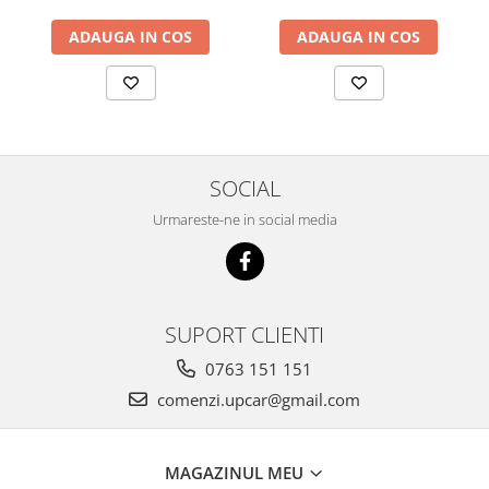
ADAUGA IN COS
ADAUGA IN COS
SOCIAL
Urmareste-ne in social media
SUPORT CLIENTI
0763 151 151
comenzi.upcar@gmail.com
MAGAZINUL MEU