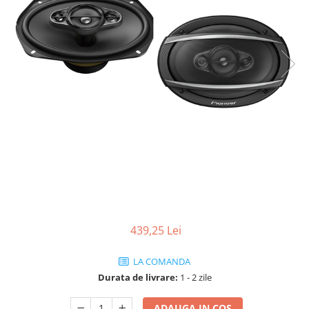
439,25 Lei
LA COMANDA
Durata de livrare:
1 - 2 zile
ADAUGA IN COS