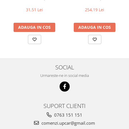
31,51 Lei
254,19 Lei
ADAUGA IN COS
ADAUGA IN COS
SOCIAL
Urmareste-ne in social media
SUPORT CLIENTI
0763 151 151
comenzi.upcar@gmail.com