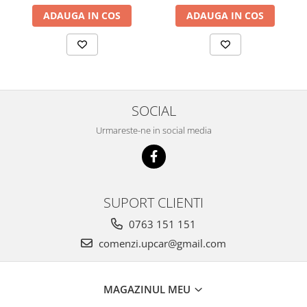
ADAUGA IN COS
ADAUGA IN COS
SOCIAL
Urmareste-ne in social media
SUPORT CLIENTI
0763 151 151
comenzi.upcar@gmail.com
MAGAZINUL MEU