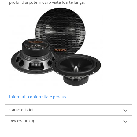
profund si puternic si o viata foarte lunga.
Informatii conformitate produs
Caracteristici
Review-uri
(0)