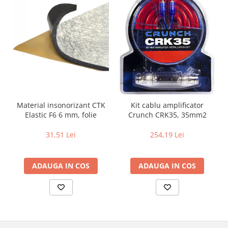
Material insonorizant CTK
Kit cablu amplificator
Elastic F6 6 mm, folie
Crunch CRK35, 35mm2
31,51 Lei
254,19 Lei
ADAUGA IN COS
ADAUGA IN COS