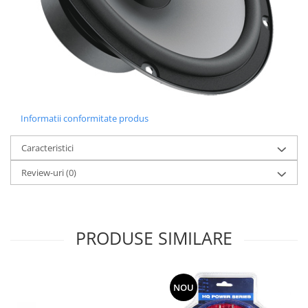
Informatii conformitate produs
Caracteristici
Review-uri
(0)
PRODUSE SIMILARE
NOU