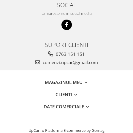
SOCIAL
Urmareste-ne in social media
SUPORT CLIENTI
0763 151 151
comenzi.upcar@gmail.com
MAGAZINUL MEU
CLIENTI
DATE COMERCIALE
UpCar.ro
Platforma E-commerce by Gomag