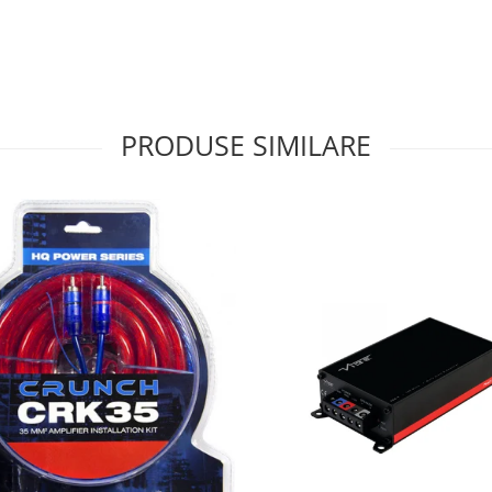
PRODUSE SIMILARE