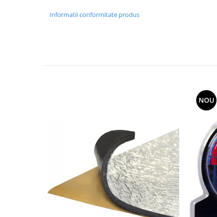
Informatii conformitate produs
NOU