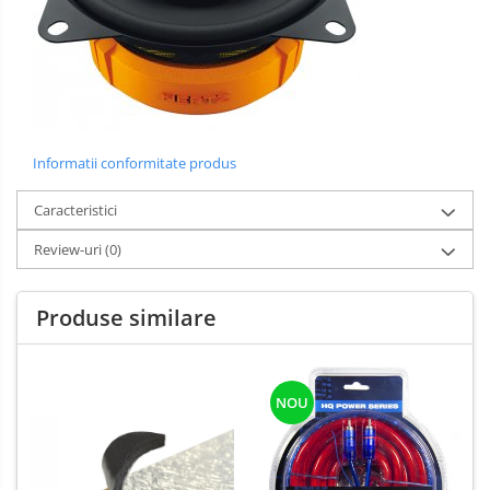
Informatii conformitate produs
Caracteristici
Review-uri
(0)
Produse similare
NOU