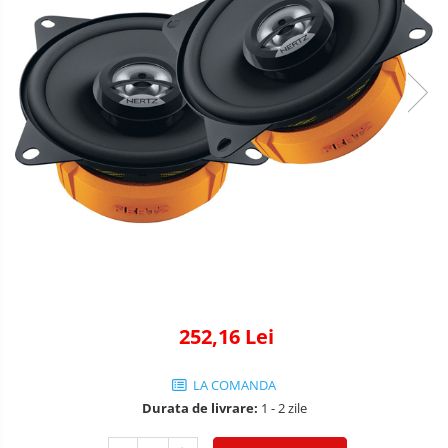
252,16 Lei
LA COMANDA
Durata de livrare:
1 - 2 zile