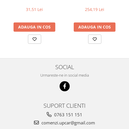
31,51 Lei
254,19 Lei
ADAUGA IN COS
ADAUGA IN COS
SOCIAL
Urmareste-ne in social media
SUPORT CLIENTI
0763 151 151
comenzi.upcar@gmail.com