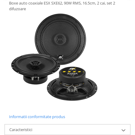
Boxe auto coaxiale ESX SXE62, 90W RMS, 16.5cm, 2 cai, set 2
difuzoare
Informatii conformitate produs
Caracteristici