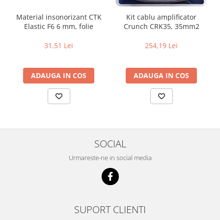
Material insonorizant CTK
Kit cablu amplificator
Elastic F6 6 mm, folie
Crunch CRK35, 35mm2
31,51 Lei
254,19 Lei
ADAUGA IN COS
ADAUGA IN COS
SOCIAL
Urmareste-ne in social media
SUPORT CLIENTI