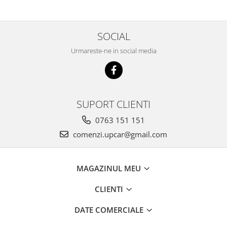
SOCIAL
Urmareste-ne in social media
SUPORT CLIENTI
0763 151 151
comenzi.upcar@gmail.com
MAGAZINUL MEU
CLIENTI
DATE COMERCIALE