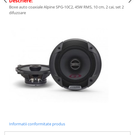
Descriere:
Boxe auto coaxiale Alpine SPG-10C2, 45W RMS, 10 cm, 2 cai, set 2
difuzoare
Informatii conformitate produs