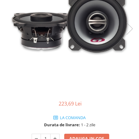
223,69 Lei
LA COMANDA
Durata de livrare:
1 - 2 zile
ADAUGA IN COS