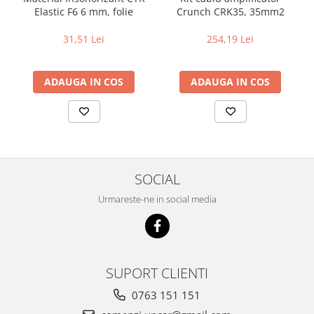
Elastic F6 6 mm, folie
Crunch CRK35, 35mm2
31,51 Lei
254,19 Lei
ADAUGA IN COS
ADAUGA IN COS
SOCIAL
Urmareste-ne in social media
SUPORT CLIENTI
0763 151 151