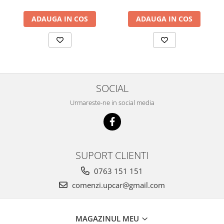
ADAUGA IN COS
ADAUGA IN COS
SOCIAL
Urmareste-ne in social media
SUPORT CLIENTI
0763 151 151
comenzi.upcar@gmail.com
MAGAZINUL MEU