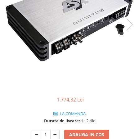
1.774,32 Lei
LA COMANDA
Durata de livrare:
1 - 2 zile
ADAUGA IN COS