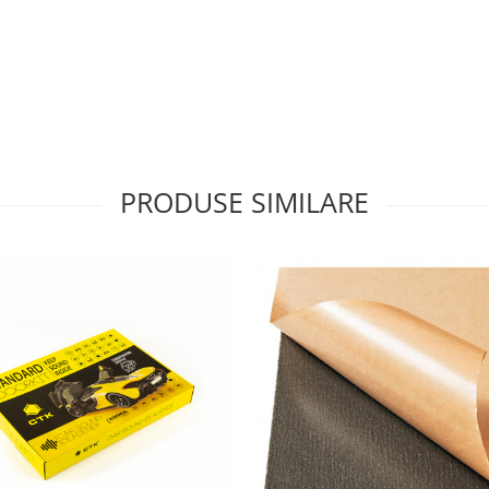
PRODUSE SIMILARE