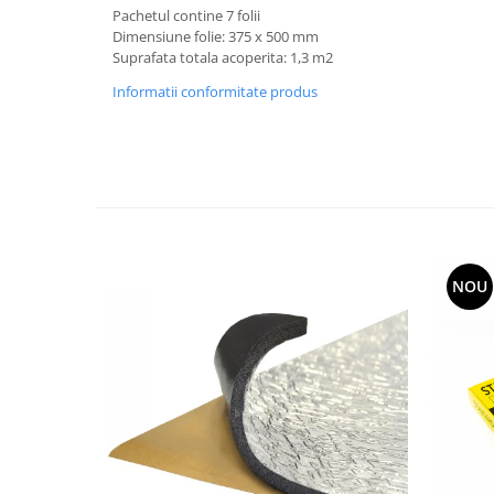
Pachetul contine 7 folii
Dimensiune folie: 375 x 500 mm
Suprafata totala acoperita: 1,3 m2
Informatii conformitate produs
NOU