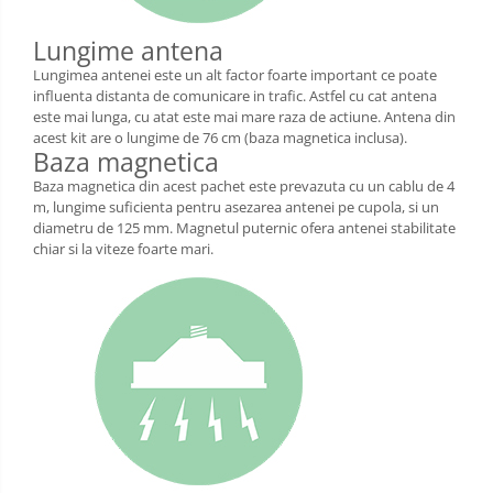
Lungime antena
Lungimea antenei este un alt factor foarte important ce poate
influenta distanta de comunicare in trafic. Astfel cu cat antena
este mai lunga, cu atat este mai mare raza de actiune. Antena din
acest kit are o lungime de 76 cm (baza magnetica inclusa).
Baza magnetica
Baza magnetica din acest pachet este prevazuta cu un cablu de 4
m, lungime suficienta pentru asezarea antenei pe cupola, si un
diametru de 125 mm. Magnetul puternic ofera antenei stabilitate
chiar si la viteze foarte mari.