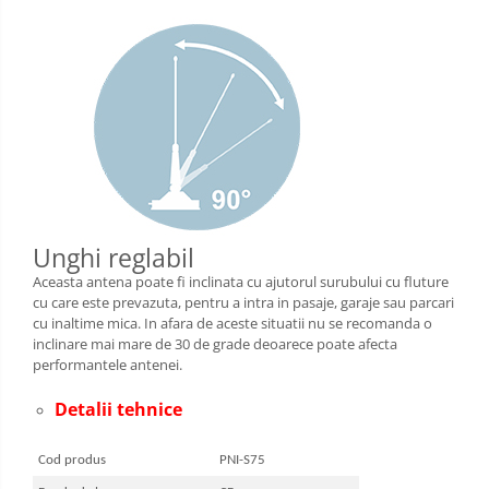
Unghi reglabil
Aceasta antena poate fi inclinata cu ajutorul surubului cu fluture
cu care este prevazuta, pentru a intra in pasaje, garaje sau parcari
cu inaltime mica. In afara de aceste situatii nu se recomanda o
inclinare mai mare de 30 de grade deoarece poate afecta
performantele antenei.
Detalii tehnice
Cod produs
PNI-S75