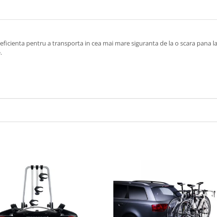
eficienta pentru a transporta in cea mai mare siguranta de la o scara pana la
.