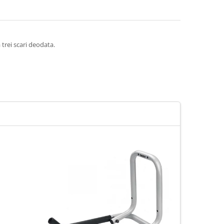
 trei scari deodata.