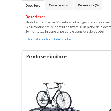
Caracteristici
Review-uri
(0)
Descriere
Descriere:
Thule Ladder Carrier 548 este solutia ingenioasa si cea mai 
Setul contine trei suporturi de fixare si un picior de blocare
Se monteaza in general pe barele transversale de otel.
Informatii conformitate produs
Produse similare