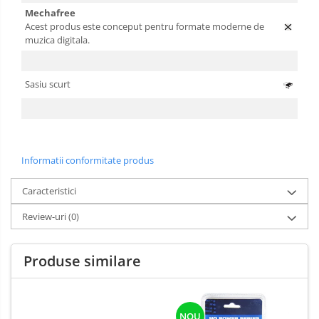
Mechafree
Acest produs este conceput pentru formate moderne de
muzica digitala.
Sasiu scurt
Informatii conformitate produs
Caracteristici
Review-uri
(0)
Produse similare
NOU