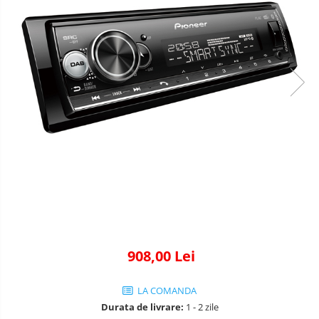
908,00 Lei
LA COMANDA
Durata de livrare:
1 - 2 zile