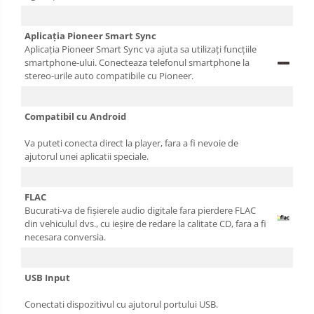
Aplicația Pioneer Smart Sync
Aplicația Pioneer Smart Sync va ajuta sa utilizați funcțiile
smartphone-ului. Conecteaza telefonul smartphone la
stereo-urile auto compatibile cu Pioneer.
Compatibil cu Android
Va puteti conecta direct la player, fara a fi nevoie de
ajutorul unei aplicatii speciale.
FLAC
Bucurati-va de fișierele audio digitale fara pierdere FLAC
din vehiculul dvs., cu ieșire de redare la calitate CD, fara a fi
necesara conversia.
USB Input
Conectati dispozitivul cu ajutorul portului USB.