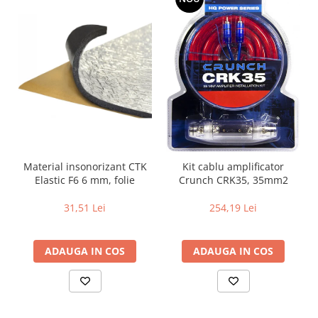
Material insonorizant CTK
Kit cablu amplificator
Elastic F6 6 mm, folie
Crunch CRK35, 35mm2
31,51 Lei
254,19 Lei
ADAUGA IN COS
ADAUGA IN COS