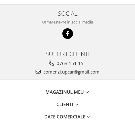
SOCIAL
Urmareste-ne in social media
SUPORT CLIENTI
0763 151 151
comenzi.upcar@gmail.com
MAGAZINUL MEU
CLIENTI
DATE COMERCIALE