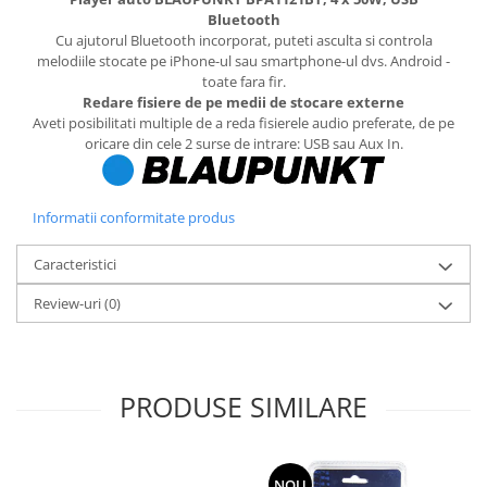
Bluetooth
Cu ajutorul Bluetooth incorporat, puteti asculta si controla
melodiile stocate pe iPhone-ul sau smartphone-ul dvs. Android -
toate fara fir.
Redare fisiere de pe medii de stocare externe
Aveti posibilitati multiple de a reda fisierele audio preferate, de pe
oricare din cele 2 surse de intrare: USB sau Aux In.
Informatii conformitate produs
Caracteristici
Review-uri
(0)
PRODUSE SIMILARE
NOU