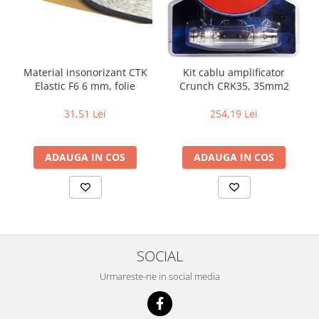
Material insonorizant CTK
Kit cablu amplificator
Elastic F6 6 mm, folie
Crunch CRK35, 35mm2
31,51 Lei
254,19 Lei
ADAUGA IN COS
ADAUGA IN COS
SOCIAL
Urmareste-ne in social media