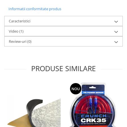
Informatii conformitate produs
Caracteristici
Video
(1)
Review-uri
(0)
PRODUSE SIMILARE
NOU