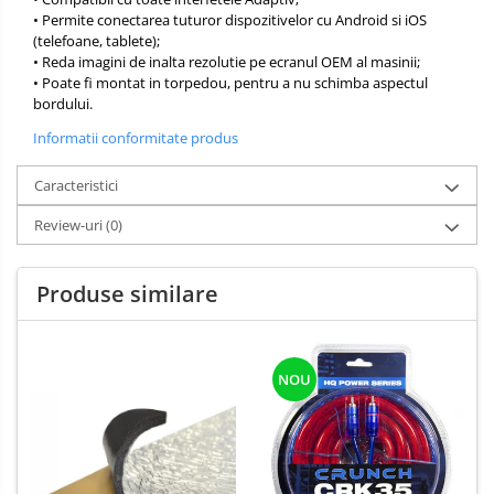
• Permite conectarea tuturor dispozitivelor cu Android si iOS
(telefoane, tablete);
• Reda imagini de inalta rezolutie pe ecranul OEM al masinii;
• Poate fi montat in torpedou, pentru a nu schimba aspectul
bordului.
Informatii conformitate produs
Caracteristici
Review-uri
(0)
Produse similare
NOU