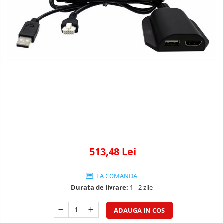
513,48 Lei
LA COMANDA
Durata de livrare:
1 - 2 zile
ADAUGA IN COS