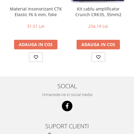
Material insonorizant CTK
Kit cablu amplificator
Elastic F6 6 mm, folie
Crunch CRK35, 35mm2
31,51 Lei
254,19 Lei
ADAUGA IN COS
ADAUGA IN COS
SOCIAL
Urmareste-ne in social media
SUPORT CLIENTI