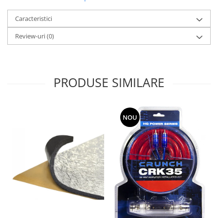
Caracteristici
Review-uri
(0)
PRODUSE SIMILARE
NOU