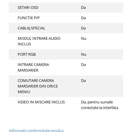
SETARI OSD
Da
FUNCTIE PIP
Da
CABLAJ SPECIAL
Da
MODUL INTRARE AUDIO
Nu
INCLUS
PORT RGB
Nu
INTRARE CAMERA
Da
MARSARIER
COMUTARE CAMERA
Da
MARSARIER DIN ORICE
MENIU
VIDEO IN MISCARE INCLUS
Da, pentru sursele
conectate la interfata
Informatii conformitate produs