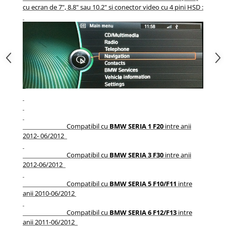
cu ecran de 7", 8.8" sau 10.2" si conector video cu 4 pini HSD :
Compatibil cu
BMW SERIA 1 F20
intre anii
2012- 06/2012
Compatibil cu
BMW SERIA 3 F30
intre anii
2012-06/2012
Compatibil cu
BMW SERIA 5 F10/F11
intre
anii 2010-06/2012
Compatibil cu
BMW SERIA 6 F12/F13
intre
anii 2011-06/2012