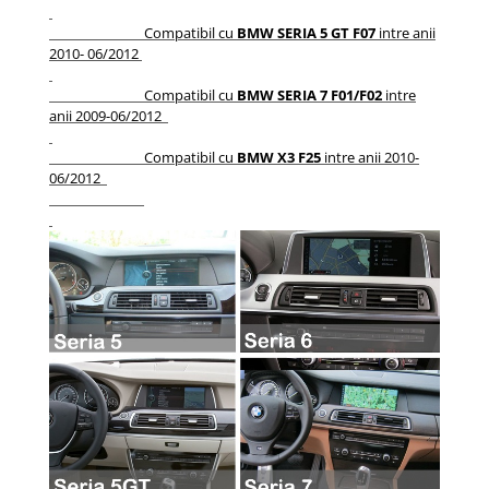
Compatibil cu
BMW SERIA 5 GT F07
intre anii
2010- 06/2012
Compatibil cu
BMW SERIA 7 F01/F02
intre
anii 2009-06/2012
Compatibil cu
BMW X3 F25
intre anii 2010-
06/2012