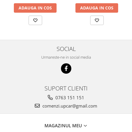
ADAUGA IN COS
ADAUGA IN COS
SOCIAL
Urmareste-ne in social media
SUPORT CLIENTI
0763 151 151
comenzi.upcar@gmail.com
MAGAZINUL MEU