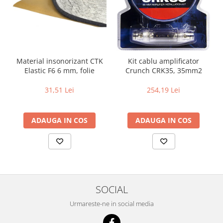
Material insonorizant CTK
Kit cablu amplificator
Elastic F6 6 mm, folie
Crunch CRK35, 35mm2
31,51 Lei
254,19 Lei
ADAUGA IN COS
ADAUGA IN COS
SOCIAL
Urmareste-ne in social media