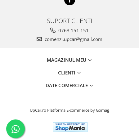
SUPORT CLIENTI
0763 151 151
comenzi.upcar@gmail.com
MAGAZINUL MEU
CLIENTI
DATE COMERCIALE
UpCar.ro
Platforma E-commerce by Gomag