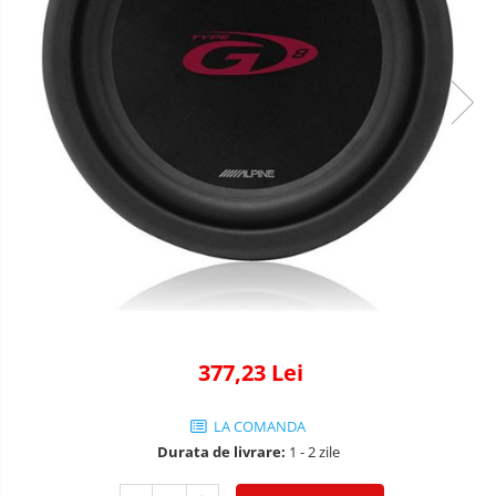
377,23 Lei
LA COMANDA
Durata de livrare:
1 - 2 zile