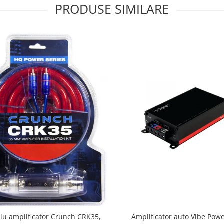
PRODUSE SIMILARE
blu amplificator Crunch CRK35,
Amplificator auto Vibe Pow