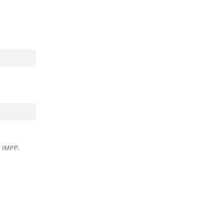
n IMPP.