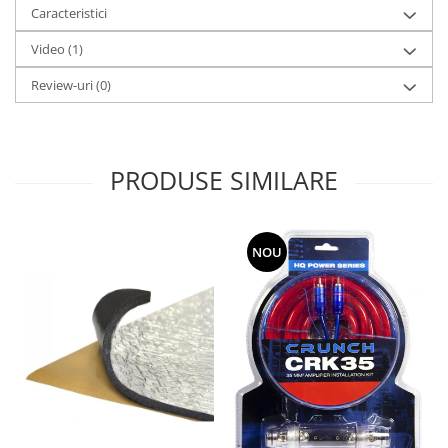
Caracteristici
Video
(1)
Review-uri
(0)
PRODUSE SIMILARE
NOU