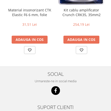
Material insonorizant CTK
Kit cablu amplificator
Elastic F6 6 mm, folie
Crunch CRK35, 35mm2
31,51 Lei
254,19 Lei
ADAUGA IN COS
ADAUGA IN COS
SOCIAL
Urmareste-ne in social media
SUPORT CLIENTI