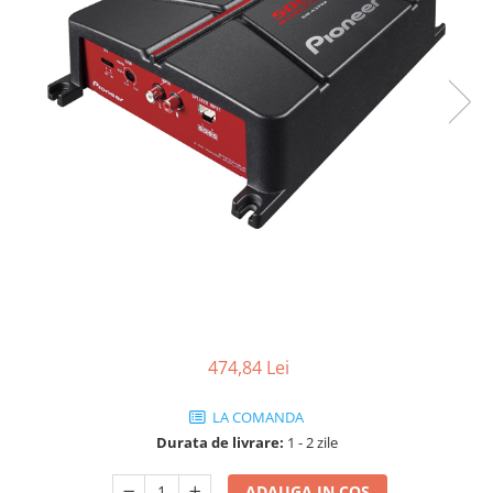
474,84 Lei
LA COMANDA
Durata de livrare:
1 - 2 zile
ADAUGA IN COS