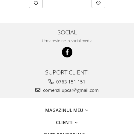
SOCIAL
Urmareste-ne in social media
SUPORT CLIENTI
0763 151 151
comenzi.upcar@gmail.com
MAGAZINUL MEU
CLIENTI