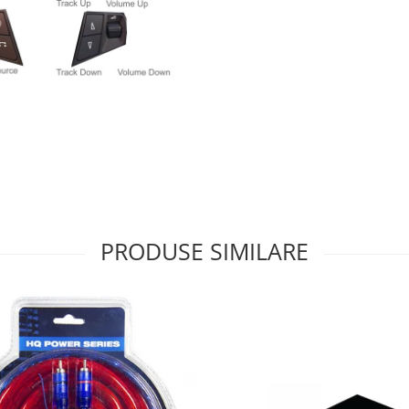
PRODUSE SIMILARE