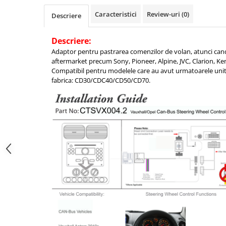
Caracteristici
Review-uri
(0)
Descriere
Descriere:
Adaptor pentru pastrarea comenzilor de volan, atunci can
aftermarket precum Sony, Pioneer, Alpine, JVC, Clarion, K
Compatibil pentru modelele care au avut urmatoarele unit
fabrica: CD30/CDC40/CD50/CD70.