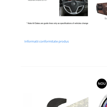
Informatii conformitate produs
NOU