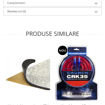
Caracteristici
Review-uri
(0)
PRODUSE SIMILARE
NOU