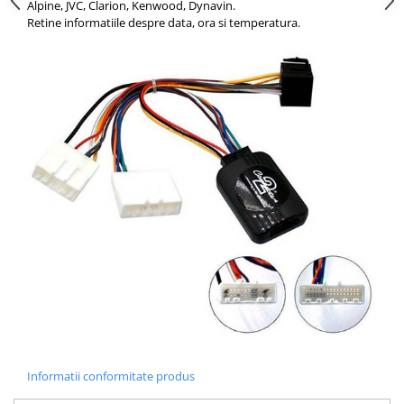
Alpine, JVC, Clarion, Kenwood, Dynavin.
Retine informatiile despre data, ora si temperatura.
Informatii conformitate produs